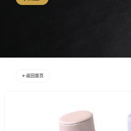
←
返回首页