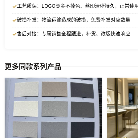
工艺质保：LOGO烫金不掉色、丝印清晰持久，正常使
破损补发：物流运输造成的破损，免费补发对应数量
售后对接：专属销售全程跟进，补货、改版快速响应
更多同款系列产品