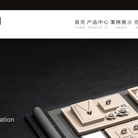
司
首页
产品中心
案例展示
HOME
PRODUCTS
CASES
A
制
ation