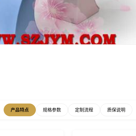
产品特点
规格参数
定制流程
质保说明