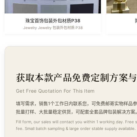
珠宝首饰包装外包材质P38
Jewelry Jewelry 包装外包材质 P38
获取本款产品免费定制方案
Get Free Quotation For This Item
填写需求，销售1个工作日内联系您，可免费邮寄实物样品
批量打样、大批量稳定供货，可配套全套品牌包装解决方案
Fill form, our sales will contact you within 1 working day. Free
fee. Small batch sampling & large order stable supply available.