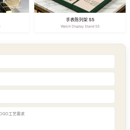
手表陈列架 S5
3
Watch Display Stand S5