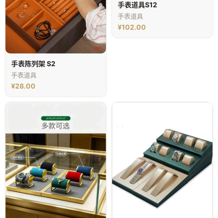
手表道具S12
手表道具
¥102.00
手表陈列架 S2
手表道具
¥28.00