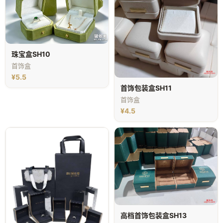
珠宝盒SH10
首饰盒
¥5.5
首饰包装盒SH11
首饰盒
¥4.5
高档首饰包装盒SH13