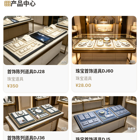
产品中心
珠宝首饰道具DJ60
首饰陈列道具DJ28
珠宝道具
珠宝道具
¥28.00
¥350
首饰陈列道具DJ36
珠宝首饰道具DJ5