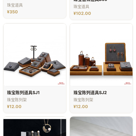
珠宝道具
珠宝道具
¥350
¥102.00
珠宝陈列道具SJ1
珠宝陈列道具SJ2
珠宝陈列架
珠宝陈列架
¥12.00
¥12.00