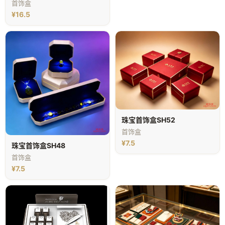
首饰盒
¥16.5
珠宝首饰盒SH52
首饰盒
¥7.5
珠宝首饰盒SH48
首饰盒
¥7.5