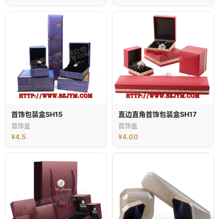
首饰包装盒SH15
直边直角首饰包装盒SH17
首饰盒
首饰盒
¥4.5
¥4.00