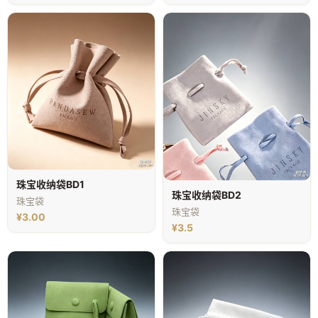
珠宝收纳袋BD1
珠宝收纳袋BD2
珠宝袋
珠宝袋
¥3.00
¥3.5