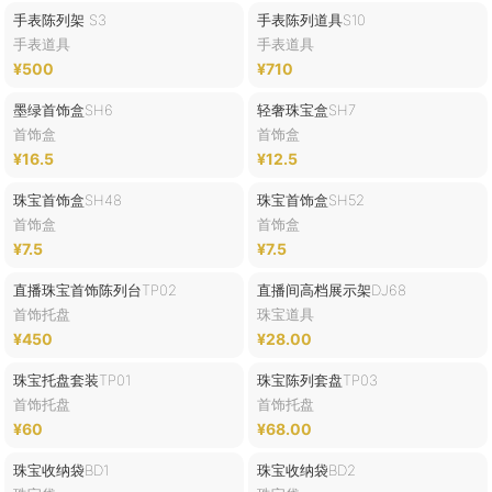
手表陈列架 S3
手表陈列道具S10
手表道具
手表道具
¥500
¥710
墨绿首饰盒SH6
轻奢珠宝盒SH7
首饰盒
首饰盒
¥16.5
¥12.5
珠宝首饰盒SH48
珠宝首饰盒SH52
首饰盒
首饰盒
¥7.5
¥7.5
直播珠宝首饰陈列台TP02
直播间高档展示架DJ68
首饰托盘
珠宝道具
¥450
¥28.00
珠宝托盘套装TP01
珠宝陈列套盘TP03
首饰托盘
首饰托盘
¥60
¥68.00
珠宝收纳袋BD1
珠宝收纳袋BD2