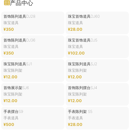
产品中心
首饰陈列道具DJ28
珠宝首饰道具DJ60
珠宝道具
珠宝道具
¥350
¥28.00
首饰陈列道具DJ36
珠宝首饰道具DJ5
珠宝道具
珠宝道具
¥350
¥102.00
珠宝陈列道具SJ1
珠宝陈列道具SJ2
珠宝陈列架
珠宝陈列架
¥12.00
¥12.00
首饰展示架SJ6
首饰陈列摆台SJ4
珠宝陈列架
珠宝陈列架
¥12.00
¥12.00
手表摆台S9
手表陈列架 S5
手表道具
手表道具
¥500
¥28.00