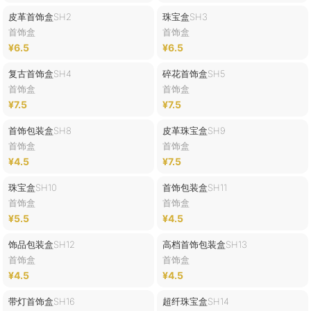
皮革首饰盒SH2
珠宝盒SH3
首饰盒
首饰盒
¥6.5
¥6.5
复古首饰盒SH4
碎花首饰盒SH5
首饰盒
首饰盒
¥7.5
¥7.5
首饰包装盒SH8
皮革珠宝盒SH9
首饰盒
首饰盒
¥4.5
¥7.5
珠宝盒SH10
首饰包装盒SH11
首饰盒
首饰盒
¥5.5
¥4.5
饰品包装盒SH12
高档首饰包装盒SH13
首饰盒
首饰盒
¥4.5
¥4.5
带灯首饰盒SH16
超纤珠宝盒SH14