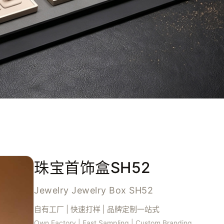
珠宝首饰盒SH52
Jewelry Jewelry Box SH52
自有工厂 | 快速打样 | 品牌定制一站式
Own Factory | Fast Sampling | Custom Branding