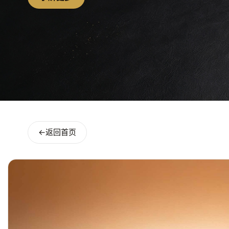
←
返回首页