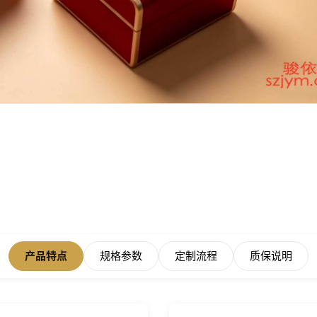
产品特点
规格参数
定制流程
质保说明