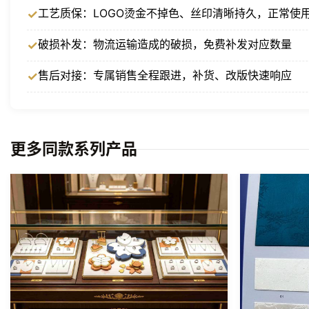
工艺质保：LOGO烫金不掉色、丝印清晰持久，正常使
破损补发：物流运输造成的破损，免费补发对应数量
售后对接：专属销售全程跟进，补货、改版快速响应
更多同款系列产品