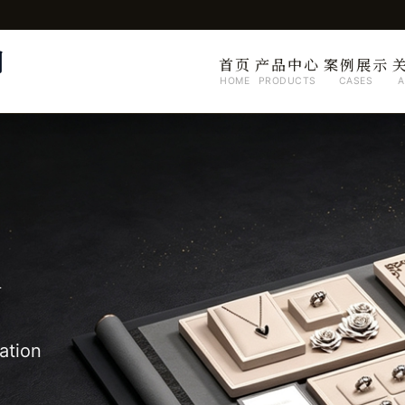
司
首页
产品中心
案例展示
HOME
PRODUCTS
CASES
A
制
ation