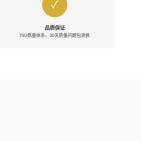
✓
品质保证
ISO质量体系，30天质量问题包退换