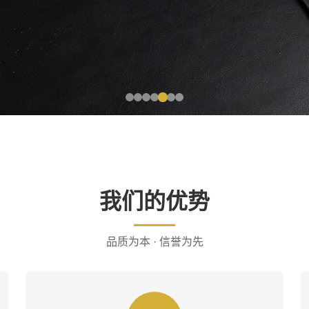
我们的优势
品质为本 · 信誉为先