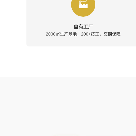
🏭
自有工厂
2000㎡生产基地，200+技工，交期保障