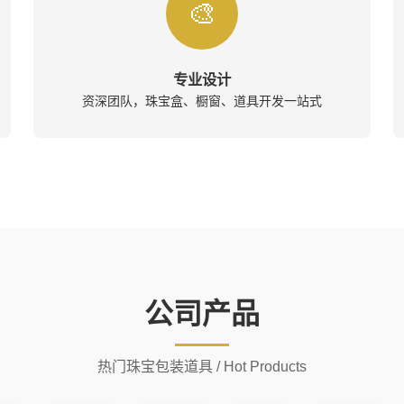
🎨
专业设计
资深团队，珠宝盒、橱窗、道具开发一站式
公司产品
热门珠宝包装道具 / Hot Products