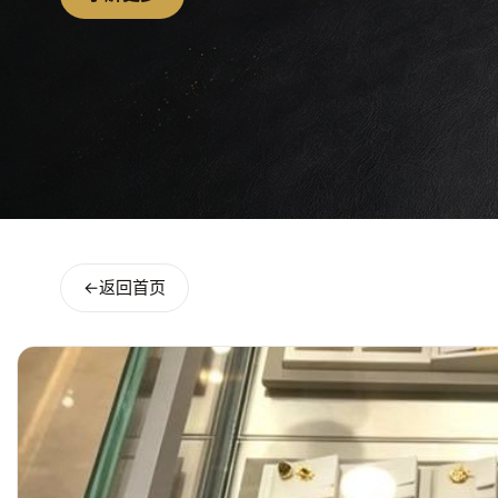
←
返回首页