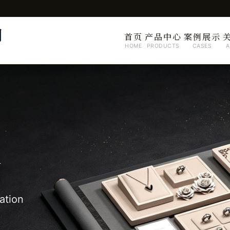
司
首页
产品中心
案例展示
HOME
PRODUCTS
CASES
A
制
ation