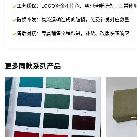
工艺质保：LOGO烫金不掉色、丝印清晰持久，正常使
破损补发：物流运输造成的破损，免费补发对应数量
售后对接：专属销售全程跟进，补货、改版快速响应
更多同款系列产品