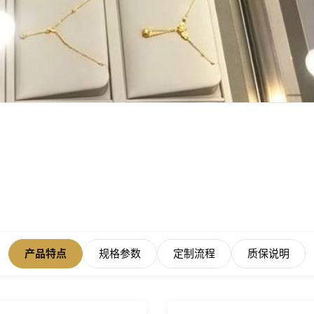
产品特点
规格参数
定制流程
质保说明