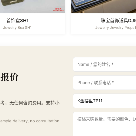
首饰盒SH1
珠宝首饰道具DJ
Jewelry Box SH1
Jewelry Jewelry Props
与报价
参考，无任何咨询费用。支持小
。
 sample delivery, no consultation