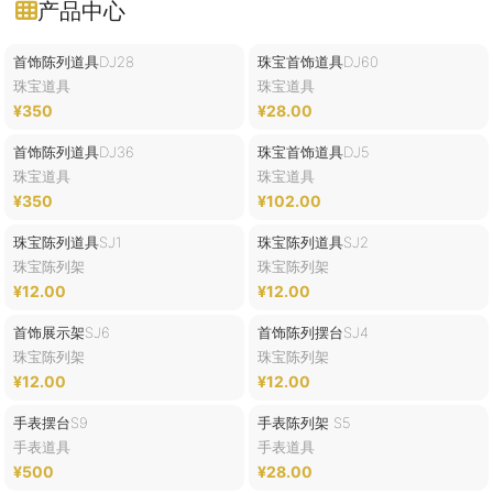
产品中心
首饰陈列道具DJ28
珠宝首饰道具DJ60
珠宝道具
珠宝道具
¥350
¥28.00
首饰陈列道具DJ36
珠宝首饰道具DJ5
珠宝道具
珠宝道具
¥350
¥102.00
珠宝陈列道具SJ1
珠宝陈列道具SJ2
珠宝陈列架
珠宝陈列架
¥12.00
¥12.00
首饰展示架SJ6
首饰陈列摆台SJ4
珠宝陈列架
珠宝陈列架
¥12.00
¥12.00
手表摆台S9
手表陈列架 S5
手表道具
手表道具
¥500
¥28.00