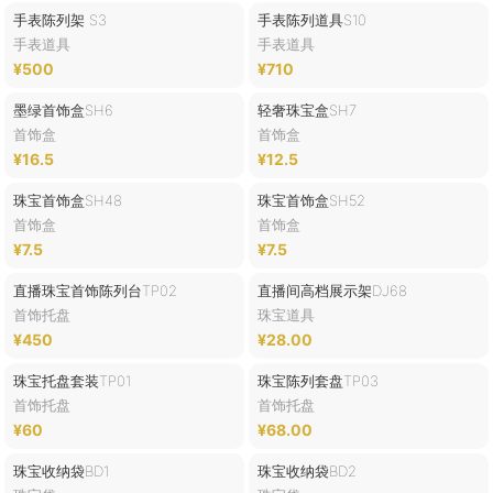
手表陈列架 S3
手表陈列道具S10
手表道具
手表道具
¥500
¥710
墨绿首饰盒SH6
轻奢珠宝盒SH7
首饰盒
首饰盒
¥16.5
¥12.5
珠宝首饰盒SH48
珠宝首饰盒SH52
首饰盒
首饰盒
¥7.5
¥7.5
直播珠宝首饰陈列台TP02
直播间高档展示架DJ68
首饰托盘
珠宝道具
¥450
¥28.00
珠宝托盘套装TP01
珠宝陈列套盘TP03
首饰托盘
首饰托盘
¥60
¥68.00
珠宝收纳袋BD1
珠宝收纳袋BD2