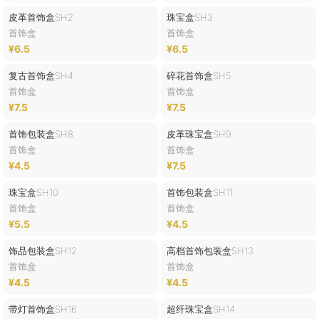
皮革首饰盒SH2
珠宝盒SH3
首饰盒
首饰盒
¥6.5
¥6.5
复古首饰盒SH4
碎花首饰盒SH5
首饰盒
首饰盒
¥7.5
¥7.5
首饰包装盒SH8
皮革珠宝盒SH9
首饰盒
首饰盒
¥4.5
¥7.5
珠宝盒SH10
首饰包装盒SH11
首饰盒
首饰盒
¥5.5
¥4.5
饰品包装盒SH12
高档首饰包装盒SH13
首饰盒
首饰盒
¥4.5
¥4.5
带灯首饰盒SH16
超纤珠宝盒SH14